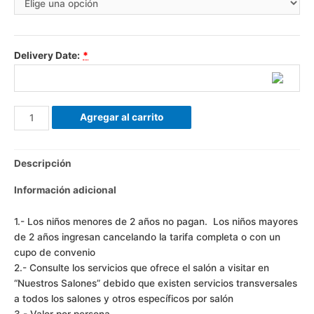
Delivery Date:
*
Agregar al carrito
Descripción
Información adicional
1.- Los niños menores de 2 años no pagan. Los niños mayores
de 2 años ingresan cancelando la tarifa completa o con un
cupo de convenio
2.- Consulte los servicios que ofrece el salón a visitar en
“Nuestros Salones” debido que existen servicios transversales
a todos los salones y otros específicos por salón
3.- Valor por persona.