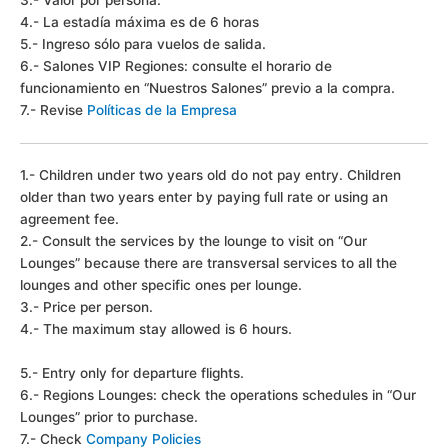
4.- La estadía máxima es de 6 horas
5.- Ingreso sólo para vuelos de salida.
6.- Salones VIP Regiones: consulte el horario de
funcionamiento en “Nuestros Salones” previo a la compra.
7.- Revise
Políticas de la Empresa
1.- Children under two years old do not pay entry. Children
older than two years enter by paying full rate or using an
agreement fee.
2.- Consult the services by the lounge to visit on “Our
Lounges” because there are transversal services to all the
lounges and other specific ones per lounge.
3.- Price per person.
4.- The maximum stay allowed is 6 hours.
5.- Entry only for departure flights.
6.- Regions Lounges: check the operations schedules in “Our
Lounges” prior to purchase.
7.- Check
Company Policies