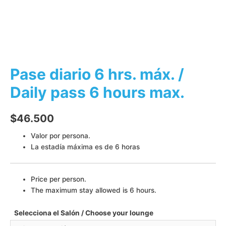
Pase diario 6 hrs. máx. /
Daily pass 6 hours max.
$
46.500
Valor por persona.
La estadía máxima es de 6 horas
Price per person.
The maximum stay allowed is 6 hours.
Selecciona el Salón / Choose your lounge