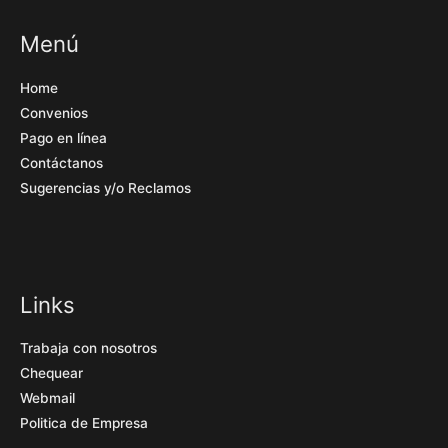
Menú
Home
Convenios
Pago en línea
Contáctanos
Sugerencias y/o Reclamos
Links
Trabaja con nosotros
Chequear
Webmail
Politica de Empresa