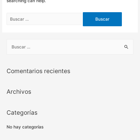
searching can help.
Comentarios recientes
Archivos
Categorías
No hay categorías