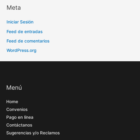
Meta
Iniciar Sesión
Feed de entradas
Feed de comentarios
WordPress.org
Menú
Home
Convenios
Pago en línea
Contáctanos
Sugerencias y/o Reclamos