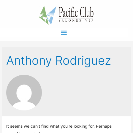
Anthony Rodriguez
It seems we can’t find what you’re looking for. Perhaps