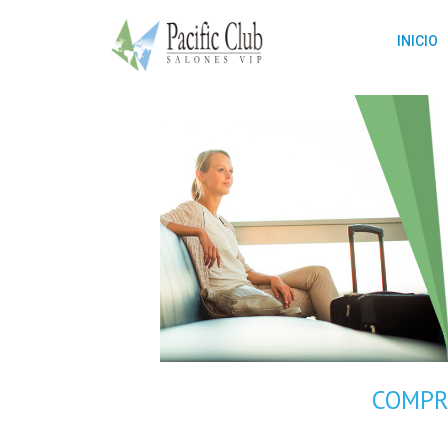
INICIO
COMPR