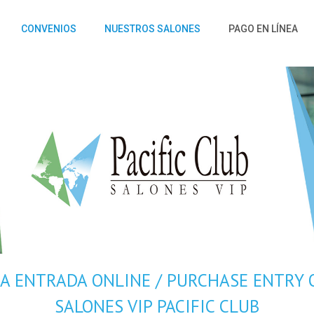
CONVENIOS
NUESTROS SALONES
PAGO EN LÍNEA
A ENTRADA ONLINE / PURCHASE ENTRY 
SALONES VIP PACIFIC CLUB