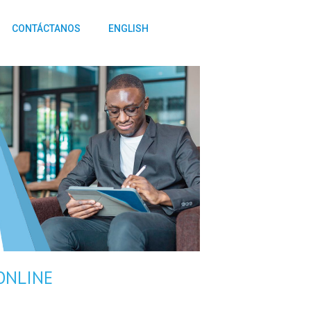
CONTÁCTANOS
ENGLISH
ONLINE