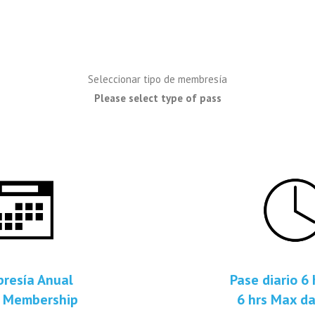
Seleccionar tipo de membresía
Please select type of pass
resía Anual
Pase diario 6
y Membership
6 hrs Max da