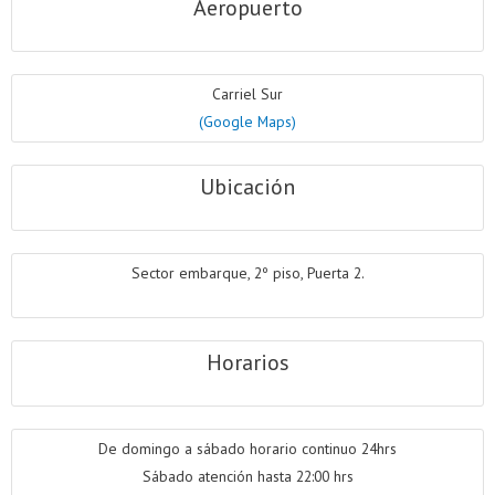
Aeropuerto
Carriel Sur
(Google Maps)
Ubicación
Sector embarque, 2º piso, Puerta 2.
Horarios
De domingo a sábado horario continuo 24hrs
Sábado atención hasta 22:00 hrs