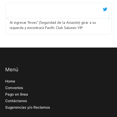
Al ingresar "Avsec" (Seguridad de la Aviación) girar a su
izquerda y encontrará Pacific Club Salones VIP.
Menú
Home
Convenios
Pago en línea
Contáctanos
Sugerencias y/o Reclamos