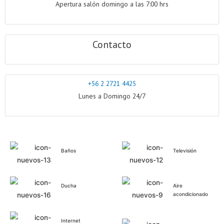
Apertura salón domingo a las 7:00 hrs
Contacto
+56 2 2721 4425
Lunes a Domingo 24/7
Baños
Televisión
Ducha
Aire
acondicionado
Internet