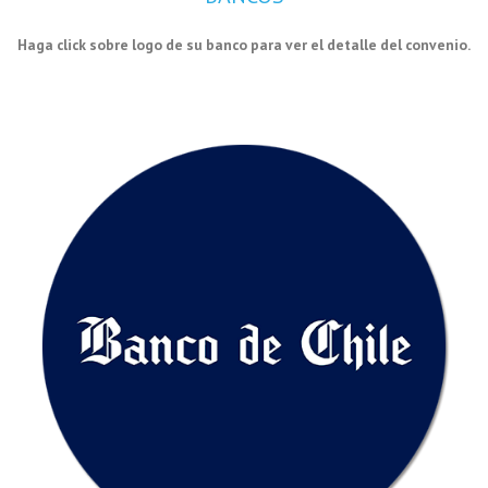
Haga click sobre logo de su banco para ver el detalle del convenio.