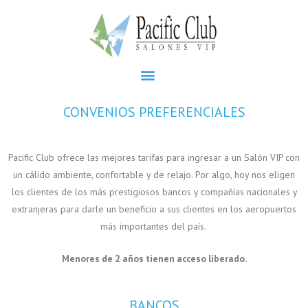
CONVENIOS PREFERENCIALES
Pacific Club ofrece las mejores tarifas para ingresar a un Salón VIP con
un cálido ambiente, confortable y de relajo. Por algo, hoy nos eligen
los clientes de los más prestigiosos bancos y compañías nacionales y
extranjeras para darle un beneficio a sus clientes en los aeropuertos
más importantes del país.
Menores de 2 años tienen acceso liberado.
BANCOS