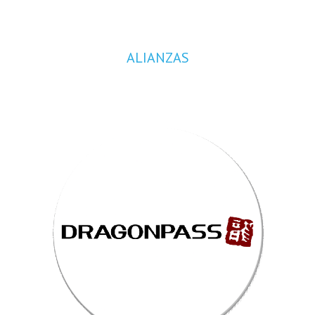
ALIANZAS