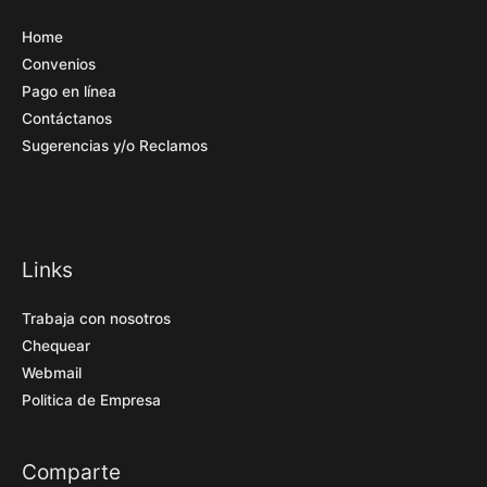
Home
Convenios
Pago en línea
Contáctanos
Sugerencias y/o Reclamos
Links
Trabaja con nosotros
Chequear
Webmail
Politica de Empresa
Comparte