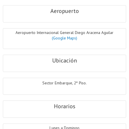
Aeropuerto
Aeropuerto Internacional General Diego Aracena Aguilar
(Google Maps)
Ubicación
Sector Embarque, 2º Piso.
Horarios
Lunes a Domingo