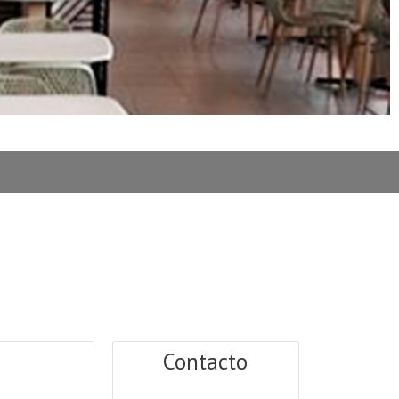
Contacto