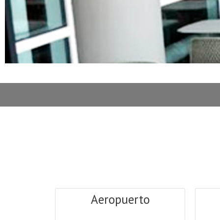
Aeropuerto