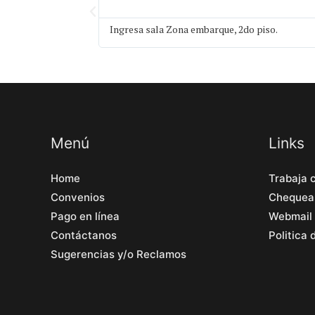
Ingresa sala Zona embarque, 2do piso.
Menú
Links
Home
Trabaja 
Convenios
Chequea
Pago en línea
Webmail
Contáctanos
Politica
Sugerencias y/o Reclamos