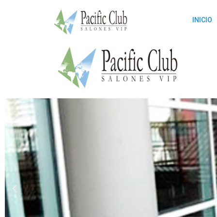
INICIO