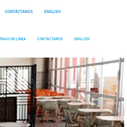
CONTÁCTANOS
ENGLISH
PAGO EN LÍNEA
CONTÁCTANOS
ENGLISH